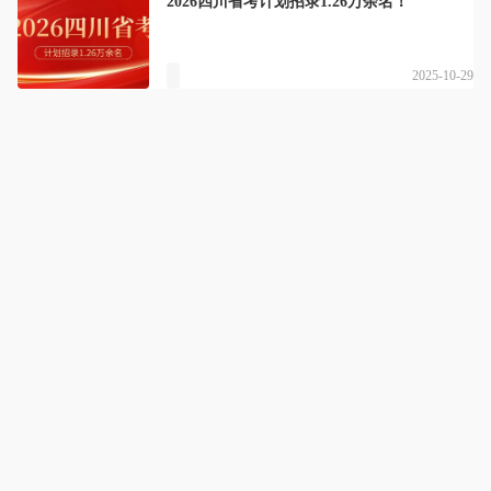
2026四川省考计划招录1.26万余名！
2025-10-29
竹子公考
详情
为国家培养德才兼备的公职人员