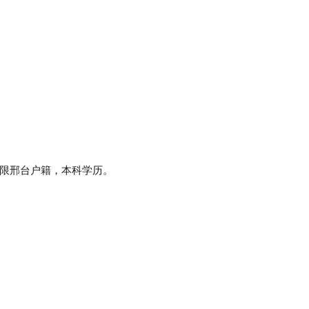
限邢台户籍，本科学历。