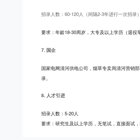
招录人数：60-120人（间隔2-3年进行一次招录
要求：年龄18-30周岁，大专及以上学历（退
7. 国企
国家电网清河供电公司，烟草专卖局清河营销部
录。
8. 人才引进
招录人数：5-20人
要求：研究生及以上学历，无笔试，直接面试，