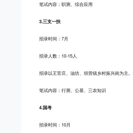
笔试内容：职测、综合应用
3.三支一扶
招录时间：7月
招录人数：10-15人
招录以王官庄、油坊、坝营镇乡村振兴岗为主
。
笔试内容：行测、公基、三农知识
4.国考
招录时间：10月