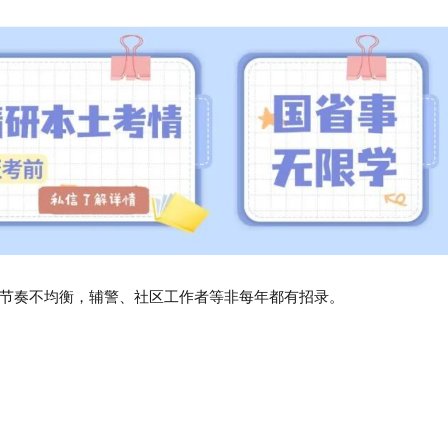
节奏不均衡，辅警、社区工作者等非每年都有招录。