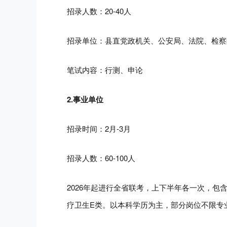
招录人数：20-40人
招录单位：县
直党政机关
、公安局、法院、检察
笔试内容：行测、申论
2.事业单位
招录时间：2月-3月
招录人数：60-100人
2026年起进行全省联考，上下半年各一次，包
疗卫生E类。以本科学历为主，部分岗位不限专