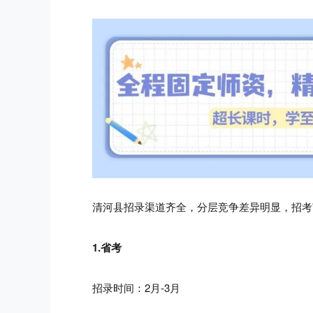
清河县招录渠道齐全，分层竞争差异明显，招考
1.省考
招录时间：2月-3月