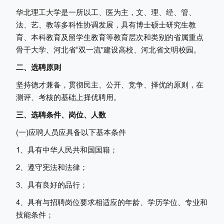
华北理工大学是一所以工、医为主，文、理、经、管、
法、艺、教等多科性协调发展，具有博士硕士研究生教
育、本科教育及留学生教育等教育层次和类别的省属重点
骨干大学、河北省“双一流”建设高校、河北省文明校园。
二、选聘原则
坚持德才兼备，贯彻民主、公开、竞争、择优的原则，在
测评、考核的基础上择优聘用。
三、选聘条件、岗位、人数
(一)应聘人员应具备以下基本条件
1、具有中华人民共和国国籍；
2、遵守宪法和法律；
3、具有良好的品行；
4、具有与招聘岗位要求相适应的年龄、学历学位、专业和
技能条件；