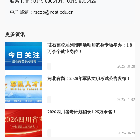
联系电话：0315-8805131、0315-8805129
电子邮箱：rsczp@ncst.edu.cn
更多资讯
驻石高校系列招聘活动师范类专场举办：1.8
万余个就业岗位！
2025-10-28
河北有岗！2026年军队文职考试公告发布！
2025-11-02
2026四川省考计划招录1.26万余名！
2025-10-29