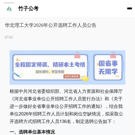
竹子公考
华北理工大学2026年公开选聘工作人员公告
07/02
根据中共河北省委组织部、河北省人力资源和社会保障厅
《河北省事业单位公开招聘工作人员暂行办法》和《关于
进一步做好全省事业单位公开招聘工作的通知》，结合我
单位2026年招聘工作人员计划和岗位空缺情况，拟采取公
开选聘方式招聘工作人员136名，制定选聘公告如下：
一、选聘单位基本情况