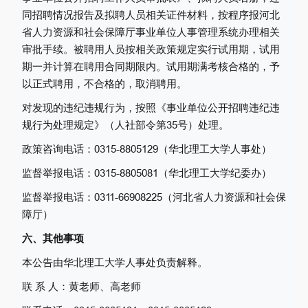
同招聘情况报告及拟聘人员相关证件材料，按程序报河北
省人力资源和社会保障厅事业单位人事管理系统办理相关
审批手续。被聘用人员按相关政策规定实行试用期，试用
期一并计算在聘用合同期限内。试用期满考核合格的，予
以正式聘用，不合格的，取消聘用。
对发现的违纪违规行为，按照《事业单位公开招聘违纪违
规行为处理规定》（人社部令第35号）处理。
政策咨询电话：0315-8805129（华北理工大学人事处）
监督举报电话：0315-8805081（华北理工大学纪委办）
监督举报电话：0311-66908225（河北省人力资源和社会保
障厅）
六、其他事项
本公告由华北理工大学人事处负责解释。
联 系 人：黄老师、高老师