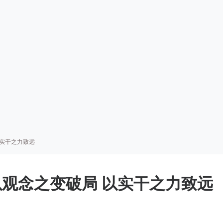
以实干之力致远
观念之变破局 以实干之力致远