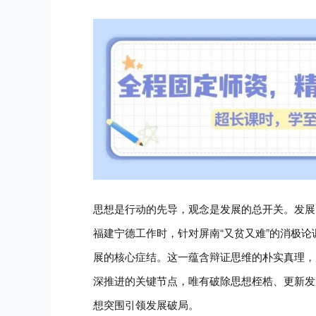
思想是行动的先导，观念是发展的总开关。发展
福建宁德工作时，针对屏南“又贫又难”的消极论
展的核心症结。这一蕴含辩证思维的朴实真理，
深推进的关键节点，唯有破除思想桎梏、更新发
想突围引领发展破局。