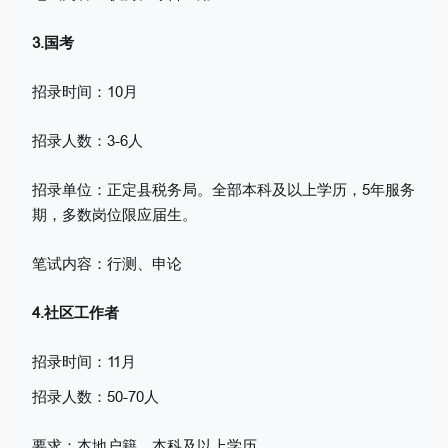
3.国考
招录时间：10月
招录人数：3-6人
招录单位：正定县税务局。
全部本科及以上学历，
5年服务
期，多数岗位限应届生
。
笔试内容：行测、申论
4.社区工作者
招录时间：11月
招录人数：50-70人
要求：本地户籍，本科及以上学历。