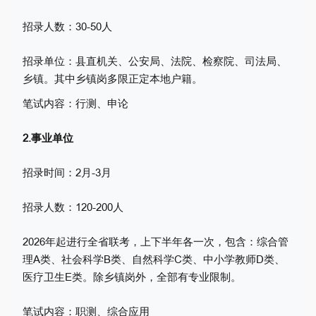
招录人数：30-50人
招录单位：
县直机关
、公安局、法院、检察院、司法局、
乡镇。其中乡镇岗多限正定本地户籍。
笔试内容：行测、申论
2.事业单位
招录时间：2月-3月
招录人数：120-200人
2026年起进行全省联考，上下半年各一次，包含：综合管
理A类、社会科学B类、自然科学C类、中小学教师D类、
医疗卫生E类。除乡镇岗外，全部有专业限制
。
笔试内容：职测、综合应用