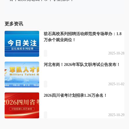
更多资讯
驻石高校系列招聘活动师范类专场举办：1.8
万余个就业岗位！
2025-10-28
河北有岗！2026年军队文职考试公告发布！
2025-11-02
2026四川省考计划招录1.26万余名！
2025-10-29