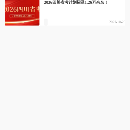
2026四川省考计划招录1.26万余名！
2025-10-29
竹子公考
详情
为国家培养德才兼备的公职人员