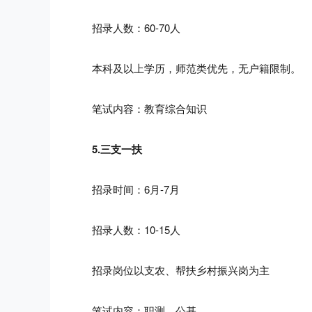
招录人数：60-70人
本科及以上学历，师范类优先，无户籍限制。
笔试内容：教育综合知识
5.三支一扶
招录时间：6月-7月
招录人数：10-15人
招录岗位以支农、帮扶乡村振兴岗为主
笔试内容：职测、公基