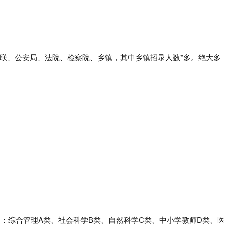
联、
公安局、法院、检察院、乡镇，其中乡镇招录人数*多。
绝大多
含：综合管理A类、社会科学B类、自然科学C类、中小学教师D类、医