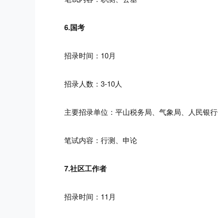
6.国考
招录时间：10月
招录人数：3-10人
主要招录单位：平山税务局、气象局、
人民银行
笔试内容：行测、申论
7.社区工作者
招录时间：11月