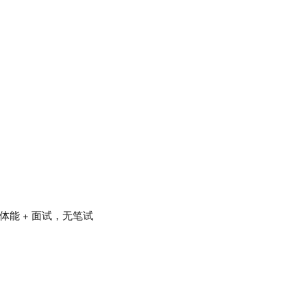
体能 + 面试，无笔试