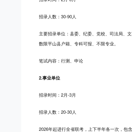
招录人数：30-90人
主要招录单位：
县委、纪委、党校、司法局、文
数限平山县户籍、专科可报、不限专业。
笔试内容：行测、申论
2.事业单位
招录时间：2月-3月
招录人数：20-30人
2026年起进行全省联考，上下半年各一次，包