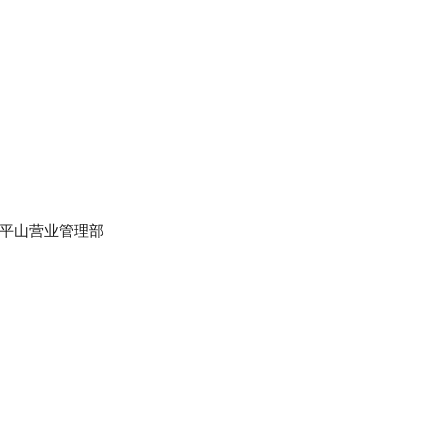
平山营业管理部