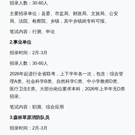
招录人数：30-60人
主要招录单位：
县委、市监局、财政局、文旅局、
公安
局、法院、检察院、乡镇，其中乡镇岗专科可报
。
笔试内容：行测、申论
2.事业单位
招录时间：2月-3月
招录人数：30-60人
2026年起进行全省联考，上下半年各一次，包含：综合管
理A类、社会科学B类、自然科学C类、中小学教师D类、
医疗卫生E类。大部分岗位要求本科，2026年上半年无D类
招录。
笔试内容：职测、综合应用
3.森林草原消防队员
招录时间：2月-3月