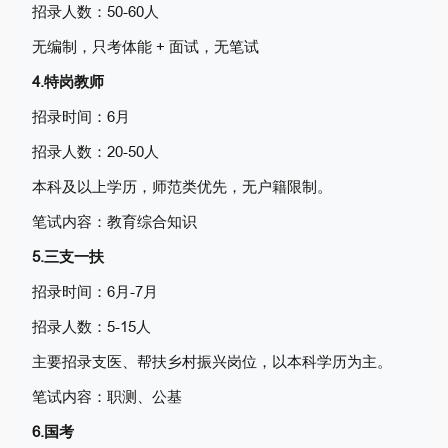
招录人数：50-60人
无编制，只考体能 + 面试，无笔试
4.特岗教师
招录时间：6月
招录人数：20-50人
本科及以上学历，师范类优先，无户籍限制。
笔试内容：教育综合知识
5.三支一扶
招录时间：6月-7月
招录人数：5-15人
主要招录支医、帮扶乡村振兴岗位，以本科学历为主。
笔试内容：职测、公基
6.国考