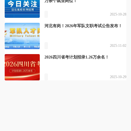
万余个就业岗位！
2025-10-28
河北有岗！2026年军队文职考试公告发布！
2025-11-02
2026四川省考计划招录1.26万余名！
2025-10-29