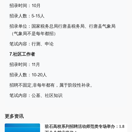
招录时间：10月
招录人数：5-15人
招录单位：
国家税务总局行唐县税务局、
行唐县气象局
（气象局不是每年都招）
笔试内容：行测、申论
7.社区工作者
招录时间：11月
招录人数：10-20人
招聘不固定,非每年都有，属于阶段性补录。
笔试内容：公基、社区知识
更多资讯
驻石高校系列招聘活动师范类专场举办：1.8