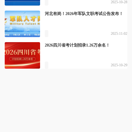
2025-10-28
河北有岗！2026年军队文职考试公告发布！
2025-11-02
2026四川省考计划招录1.26万余名！
2025-10-29