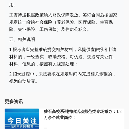
用。
工资待遇根据政策纳入财政保障发放。签订合同后按国家
规定统一缴纳社会保险（养老保险、医疗保险、生育保
险、失业保险、工伤保险）及住房公积金。
五、
相关说明
1.报考者应完整准确提交相关材料，凡提供虚假报考申请
材料的，一经查实，取消资格。对伪造、变造有关证件、
材料、信息的，按照有关规定处理；
2.招录过程中，未按要求在规定时间内完成相关步骤的，
视为自动放弃。
更多资讯
驻石高校系列招聘活动师范类专场举办：1.8
万余个就业岗位！