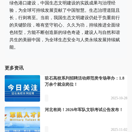
绿色港口建设，中国生态文明建设的实践成果与治理经
验，为全球可持续发展贡献了中国智慧。生态治理道阻且
长，行则将至。当前，我国生态文明建设仍处于负重前行
的关键阶段，唯有坚守初心、久久为功，持续推进全面绿
色转型，方能不断创造新的绿色奇迹，建设人与自然和谐
共生的美丽中国，为全球生态安全与人类永续发展持续赋
能。
更多资讯
驻石高校系列招聘活动师范类专场举办：1.8
万余个就业岗位！
2025-10-28
河北有岗！2026年军队文职考试公告发布！
2025-11-02