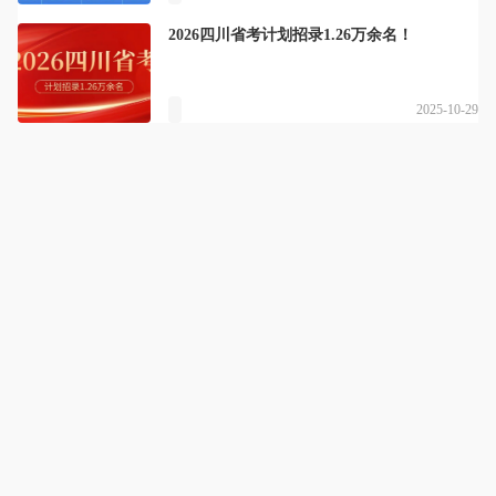
2026四川省考计划招录1.26万余名！
2025-10-29
竹子公考
详情