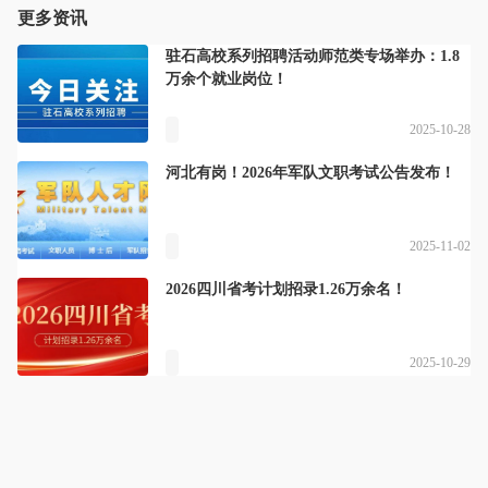
更多资讯
驻石高校系列招聘活动师范类专场举办：1.8
万余个就业岗位！
2025-10-28
河北有岗！2026年军队文职考试公告发布！
2025-11-02
2026四川省考计划招录1.26万余名！
2025-10-29