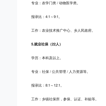
专业：农学门类 / 动物医学类。
报录比：4:1～9:1。
工作：农业技术推广中心、乡人民政府。
5.就业社保（22人）
学历：本科及以上。
专业：社保 / 公共管理 / 人力资源等。
报录比：8:1～12:1。
工作：乡镇社保所，参保、认证、补贴等。