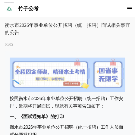
竹子公考
衡水市2026年事业单位公开招聘（统一招聘）面试相关事宜
的公告
06/05
按照衡水市2026年事业单位公开招聘（统一招聘）工作安
排，近期将开展面试，现就有关事项告知如下：
一、《面试通知单》的打印
衡水市2026年事业单位公开招聘（统一招聘）工作人员面
试分两批组织。