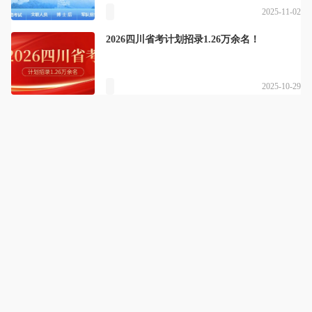
2025-11-02
2026四川省考计划招录1.26万余名！
2025-10-29