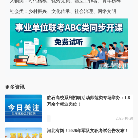
人物类：时代楷模、优秀党员、基层工作者、青年榜样
社会类：乡村振兴、文化传承、社会治理、网络文明
更多资讯
驻石高校系列招聘活动师范类专场举办：1.8
万余个就业岗位！
2025-10-28
河北有岗！2026年军队文职考试公告发布！