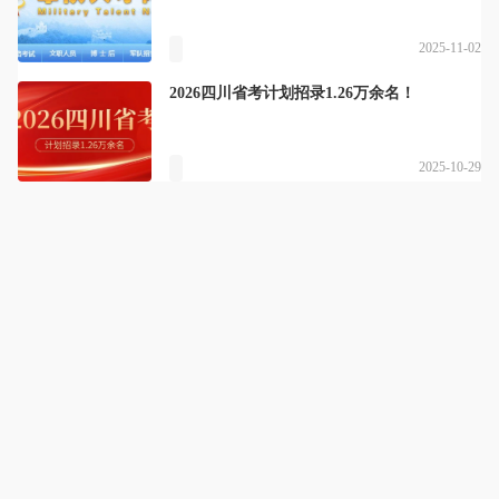
2025-11-02
2026四川省考计划招录1.26万余名！
2025-10-29