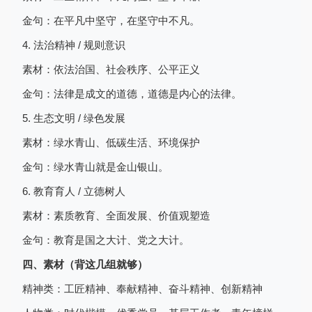
金句：在平凡中坚守，在坚守中不凡。
4. 法治精神 / 规则意识
素材：依法治国、社会秩序、公平正义
金句：法律是成文的道德，道德是内心的法律。
5. 生态文明 / 绿色发展
素材：绿水青山、低碳生活、环境保护
金句：绿水青山就是金山银山。
6. 教育育人 / 立德树人
素材：素质教育、全面发展、价值观塑造
金句：教育是国之大计、党之大计。
四、素材（背这几组就够）
精神类：工匠精神、奉献精神、奋斗精神、创新精神