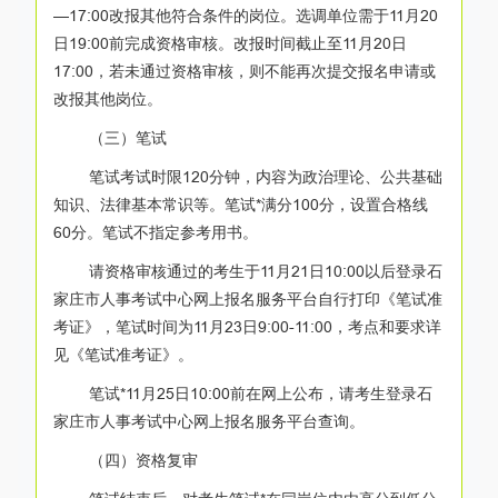
—17:00改报其他符合条件的岗位。选调单位需于11月20
日19:00前完成资格审核。改报时间截止至11月20日
17:00，若未通过资格审核，则不能再次提交报名申请或
改报其他岗位。
（三）笔试
笔试考试时限120分钟，内容为政治理论、公共基础
知识、法律基本常识等。笔试*满分100分，设置合格线
60分。笔试不指定参考用书。
请资格审核通过的考生于11月21日10:00以后登录石
家庄市人事考试中心网上报名服务平台自行打印《笔试准
考证》，笔试时间为11月23日9:00-11:00，考点和要求详
见《笔试准考证》。
笔试*11月25日10:00前在网上公布，请考生登录石
家庄市人事考试中心网上报名服务平台查询。
（四）资格复审