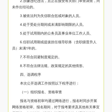
2.涉嫌违纪违法，且正在接受有关部门审查调查，尚
未作出结论的。
3.被依法列为失信联合惩戒对象的人员。
4.处于受处分期间或未满影响期限的人员。
5.处于试用期内的公务员及事业单位工作人员。
6.任职试用期或提拔担任领导职务（含职级晋升人
员）未满1年的。
7.不符合回避制度规定的。
8.不符合法律法规、政策规定的其他情形。
四、选调程序
本次公开选调工作按照以下程序进行：
（一）组织报名、资格审查
报名与资格初审均通过网络进行，报名时同步开展
网络资格初审。报名期间，对于报考要求及其他有关事宜