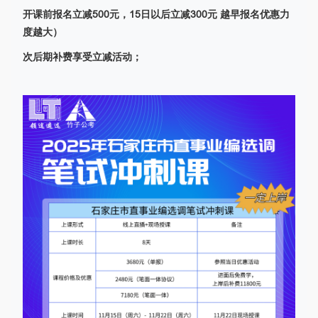
开课前报名立减500元，15日以后立减300元 越早报名优惠力
度越大）
次后期补费享受立减活动；