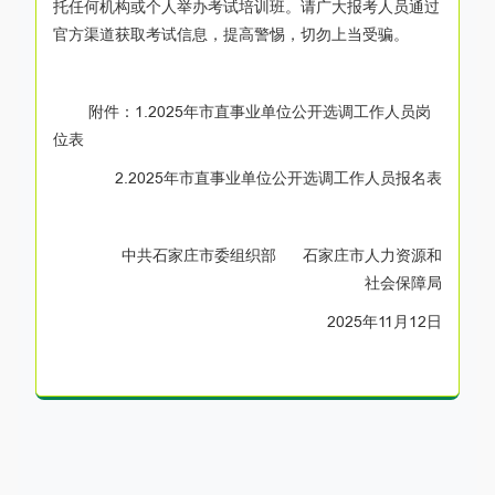
托任何机构或个人举办考试培训班。请广大报考人员通过
官方渠道获取考试信息，提高警惕，切勿上当受骗。
附件：1.2025年市直事业单位公开选调工作人员岗
位表
2.2025年市直事业单位公开选调工作人员报名表
中共石家庄市委组织部 石家庄市人力资源和
社会保障局
2025年11月12日