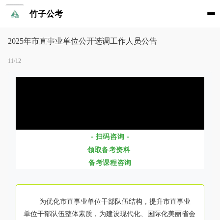
竹子公考
2025年市直事业单位公开选调工作人员公告
11/12
- 扫码咨询 -
领取备考资料
备考课程咨询
为优化市直事业单位干部队伍结构，提升市直事业
单位干部队伍整体素质，为建设现代化、国际化美丽省会