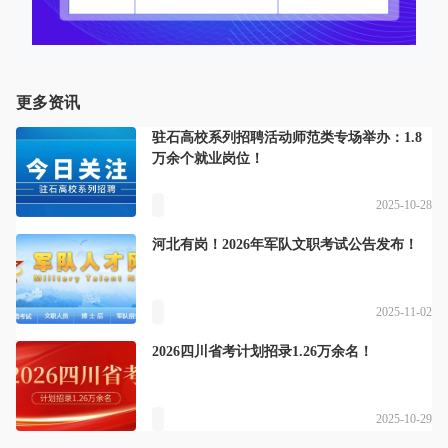
更多资讯
驻石高校系列招聘活动师范类专场举办：1.8
万余个就业岗位！
2025-10-28
河北有岗！2026年军队文职考试公告发布！
2025-11-02
2026四川省考计划招录1.26万余名！
2025-10-29