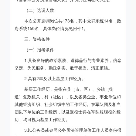
（二）选调人数
本次公开选调岗位共173名，其中党群系统14名，政
府系统159名，具体岗位情况见附件1。
三、资格条件
（一）报考条件
1.具备良好的政治素质、道德品行与专业素养，信念
坚定、为民服务、勤政务实、敢于担当、清正廉洁。
2.具有2年及以上基层工作经历。
基层工作经历，是指在县（市、区）、乡镇（街
道）党政机关，村（社区），以及各类企业、事业单位和
其他经济组织、社会组织中的工作经历。在军队团及相当
团以下单位的工作经历，以及退役士兵在军队服现役的经
历，均可视为基层工作经历。
3.以公务员或参照公务员法管理单位工作人员身份报