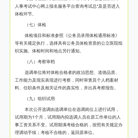
人事考试中心网上报名服务平台查询考试总*及是否进入
体检环节。
（七）体检
体检项目和标准参照《公务员录用体检通用标准》
等有关规定执行，选择具有公务员体检资质的公立医院组
织实施。体检时间和地点另行通知。
（八）考察审档
选调单位将对体检合格者的政治思想、道德品质、
工作能力及现实表现进行考察，同时审查其个人档案材
料、任职条件及相关证件的真实性，并出具考察报告。
（九）组织试用
本次公开选调由选调单位在选调岗位上进行试用，
试用期为1个月，试用期内拟选调人员在原工作单位的人
事工资关系不变。试用期满考核合格的，按照有关规定办
理调动手续；考核不合格的，返回原单位。