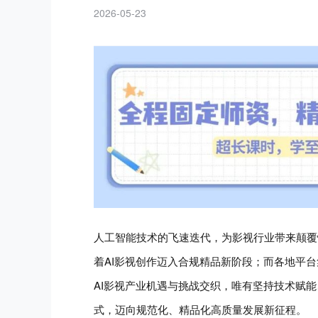
2026-05-23
人工智能技术的飞速迭代，为影视行业带来颠覆
着AI影视创作迈入合规精品新阶段；而各地平
AI影视产业机遇与挑战交织，唯有坚持技术赋
式，迈向规范化、精品化高质量发展新征程。