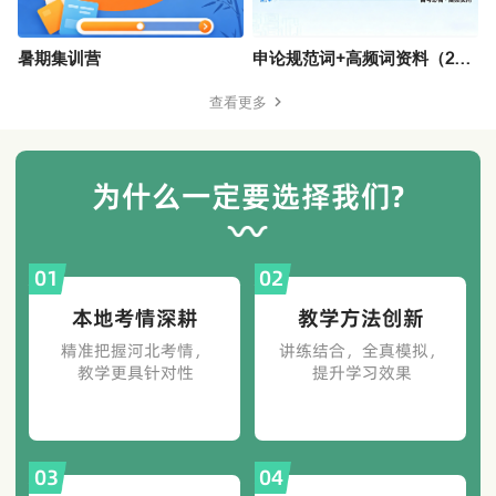
暑期集训营
申论规范词+高频词资料（214页）
查看更多
为什么一定要选择我们?
01
02
本地考情深耕
教学方法创新
精准把握河北考情，
讲练结合，全真模拟，
教学更具针对性
提升学习效果
03
04