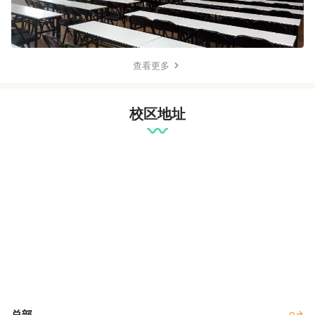
查看更多
校区地址
总部