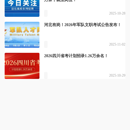
2025-10-28
河北有岗！2026年军队文职考试公告发布！
2025-11-02
2026四川省考计划招录1.26万余名！
2025-10-29