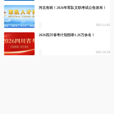
河北有岗！2026年军队文职考试公告发布！
2025-11-02
2026四川省考计划招录1.26万余名！
2025-10-29